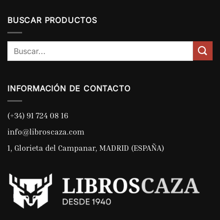
BUSCAR PRODUCTOS
Buscar
por:
INFORMACIÓN DE CONTACTO
(+34) 91 724 08 16
info@libroscaza.com
1, Glorieta del Campanar, MADRID (ESPAÑA)