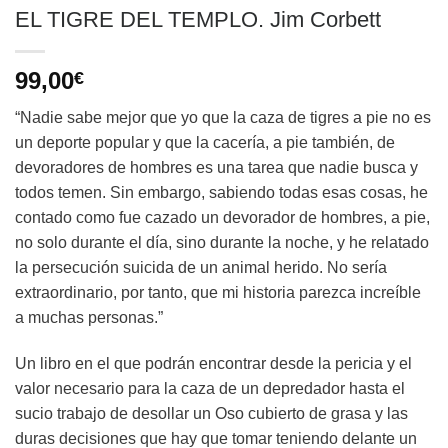
EL TIGRE DEL TEMPLO. Jim Corbett
99,00
€
“Nadie sabe mejor que yo que la caza de tigres a pie no es
un deporte popular y que la cacería, a pie también, de
devoradores de hombres es una tarea que nadie busca y
todos temen. Sin embargo, sabiendo todas esas cosas, he
contado como fue cazado un devorador de hombres, a pie,
no solo durante el día, sino durante la noche, y he relatado
la persecución suicida de un animal herido. No sería
extraordinario, por tanto, que mi historia parezca increíble
a muchas personas.”
Un libro en el que podrán encontrar desde la pericia y el
valor necesario para la caza de un depredador hasta el
sucio trabajo de desollar un Oso cubierto de grasa y las
duras decisiones que hay que tomar teniendo delante un