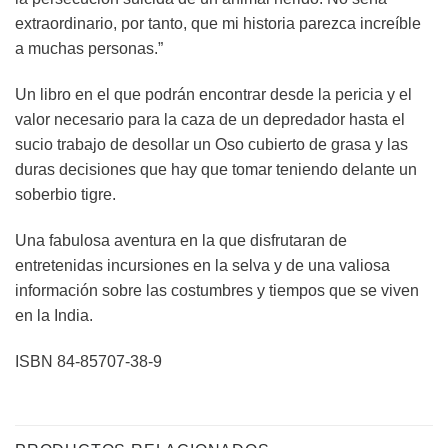
extraordinario, por tanto, que mi historia parezca increíble
a muchas personas.”
Un libro en el que podrán encontrar desde la pericia y el
valor necesario para la caza de un depredador hasta el
sucio trabajo de desollar un Oso cubierto de grasa y las
duras decisiones que hay que tomar teniendo delante un
soberbio tigre.
Una fabulosa aventura en la que disfrutaran de
entretenidas incursiones en la selva y de una valiosa
información sobre las costumbres y tiempos que se viven
en la India.
ISBN 84-85707-38-9