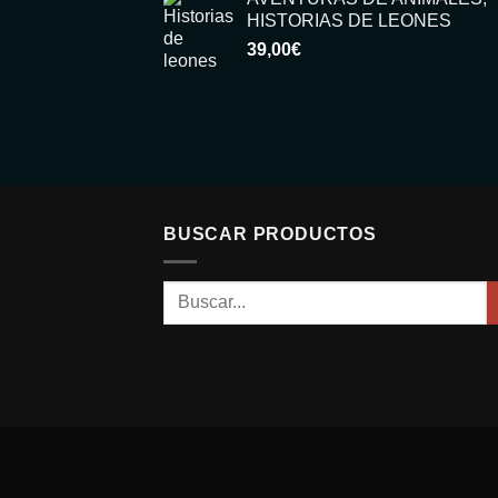
HISTORIAS DE LEONES
39,00
€
BUSCAR PRODUCTOS
Buscar
por: