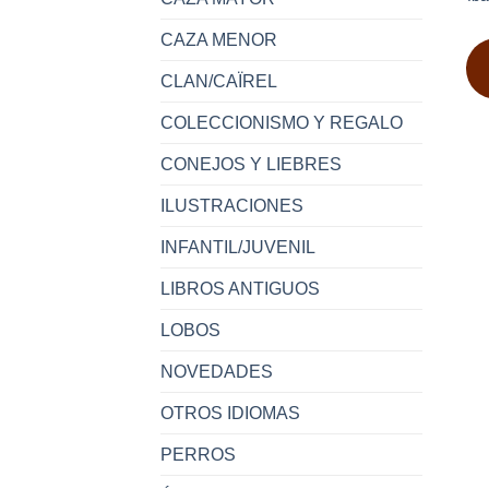
CAZA MENOR
CLAN/CAÏREL
COLECCIONISMO Y REGALO
CONEJOS Y LIEBRES
ILUSTRACIONES
INFANTIL/JUVENIL
LIBROS ANTIGUOS
LOBOS
NOVEDADES
OTROS IDIOMAS
PERROS