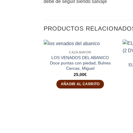
debe de seguir siendo salvaje
PRODUCTOS RELACIONADO
CAZA MAYOR
LOS VENADOS DEL ABANICO
Doce puntas con piedad; Bulnes
E
Cercas, Miguel
25,00
€
AÑADIR AL CARRITO