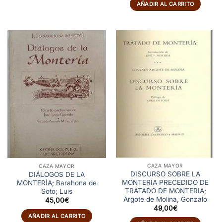
AÑADIR AL CARRITO
CAZA MAYOR
CAZA MAYOR
DISCURSO SOBRE LA
DIÁLOGOS DE LA
MONTERIA PRECEDIDO DE
MONTERÍA; Barahona de
TRATADO DE MONTERIA;
Soto; Luis
Argote de Molina, Gonzalo
45,00
€
49,00
€
AÑADIR AL CARRITO