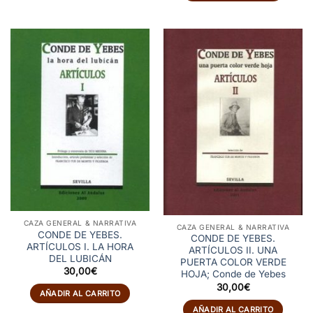
CAZA GENERAL & NARRATIVA
CAZA GENERAL & NARRATIVA
CONDE DE YEBES.
CONDE DE YEBES.
ARTÍCULOS I. LA HORA
ARTÍCULOS II. UNA
DEL LUBICÁN
PUERTA COLOR VERDE
30,00
€
HOJA; Conde de Yebes
30,00
€
AÑADIR AL CARRITO
AÑADIR AL CARRITO