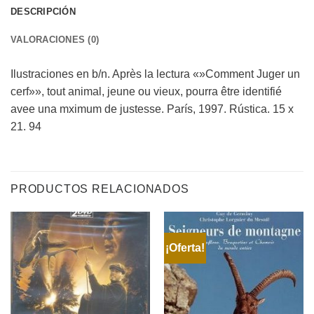
DESCRIPCIÓN
VALORACIONES (0)
Ilustraciones en b/n. Après la lectura «»Comment Juger un
cerf»», tout animal, jeune ou vieux, pourra être identifié
avee una mximum de justesse. París, 1997. Rústica. 15 x
21. 94
PRODUCTOS RELACIONADOS
¡Oferta!