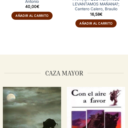
Antonio
LEVANTAMOS MAÑANA?;
40,00
€
Cantero Calero, Braulio
16,58
€
AÑADIR AL CARRITO
AÑADIR AL CARRITO
CAZA MAYOR