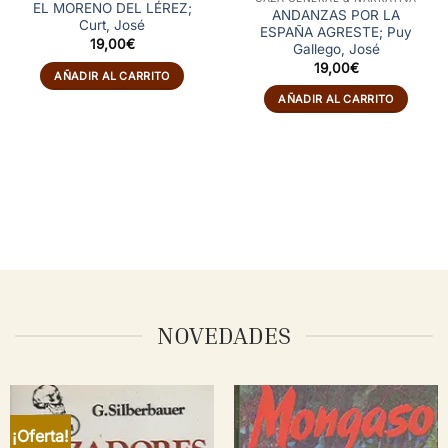
EL MORENO DEL LÉREZ;
ANDANZAS POR LA
Curt, José
ESPAÑA AGRESTE; Puy
19,00
€
Gallego, José
19,00
€
AÑADIR AL CARRITO
AÑADIR AL CARRITO
NOVEDADES
¡Oferta!