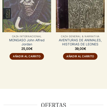
CAZA INTERNACIONAL
CAZA GENERAL & NARRATIVA
MONGASO John Alfred
AVENTURAS DE ANIMALES,
Jordan
HISTORIAS DE LEONES
25,00
€
39,00
€
AÑADIR AL CARRITO
AÑADIR AL CARRITO
OFERTAS