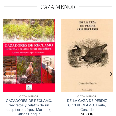
CAZA MENOR
CAZA MENOR
CAZA MENOR
CAZADORES DE RECLAMO.
DE LA CAZA DE PERDIZ
Secretos y relatos de un
CON RECLAMO. Fraile,
cuquillero. López Martínez,
Gerardo
Carlos Enrique.
20,80
€