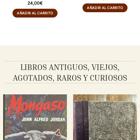
24,00
€
AÑADIR AL CARRITO
AÑADIR AL CARRITO
LIBROS ANTIGUOS, VIEJOS,
AGOTADOS, RAROS Y CURIOSOS