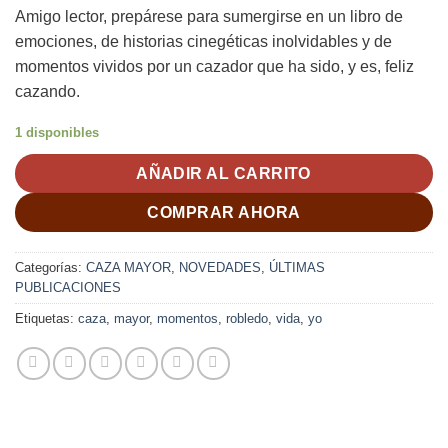
Amigo lector, prepárese para sumergirse en un libro de
emociones, de historias cinegéticas inolvidables y de
momentos vividos por un cazador que ha sido, y es, feliz
cazando.
1 disponibles
AÑADIR AL CARRITO
COMPRAR AHORA
Categorías:
CAZA MAYOR
,
NOVEDADES
,
ÚLTIMAS
PUBLICACIONES
Etiquetas:
caza
,
mayor
,
momentos
,
robledo
,
vida
,
yo