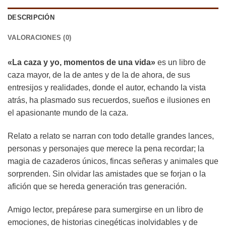
DESCRIPCIÓN
VALORACIONES (0)
«La caza y yo, momentos de una vida»
es un libro de
caza mayor, de la de antes y de la de ahora, de sus
entresijos y realidades, donde el autor, echando la vista
atrás, ha plasmado sus recuerdos, sueños e ilusiones en
el apasionante mundo de la caza.
Relato a relato se narran con todo detalle grandes lances,
personas y personajes que merece la pena recordar; la
magia de cazaderos únicos, fincas señeras y animales que
sorprenden. Sin olvidar las amistades que se forjan o la
afición que se hereda generación tras generación.
Amigo lector, prepárese para sumergirse en un libro de
emociones, de historias cinegéticas inolvidables y de