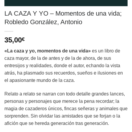
LA CAZA Y YO – Momentos de una vida;
Robledo González, Antonio
35,00
€
«La caza y yo, momentos de una vida»
es un libro de
caza mayor, de la de antes y de la de ahora, de sus
entresijos y realidades, donde el autor, echando la vista
atrás, ha plasmado sus recuerdos, sueños e ilusiones en
el apasionante mundo de la caza.
Relato a relato se narran con todo detalle grandes lances,
personas y personajes que merece la pena recordar; la
magia de cazaderos únicos, fincas señeras y animales que
sorprenden. Sin olvidar las amistades que se forjan o la
afición que se hereda generación tras generación.