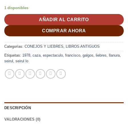
1 disponibles
AÑADIR AL CARRITO
COMPRAR AHORA
Categorías:
CONEJOS Y LIEBRES
,
LIBROS ANTIGUOS
Etiquetas:
1978
,
caza
,
espectaculo
,
francisco
,
galgos
,
liebres
,
llanura
,
seirul
,
seirul lo
DESCRIPCIÓN
VALORACIONES (0)