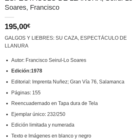
Soares, Francisco
195,00
€
GALGOS Y LIEBRES: SU CAZA, ESPECTÁCULO DE
LLANURA
Autor: Francisco Seirul-Lo Soares
Edición:1978
Editorial: Imprenta Nuñez; Gran Vía 76, Salamanca
Páginas: 155
Reencuadernado en Tapa dura de Tela
Ejemplar único: 232/250
Edición limitada y numerada
Texto e Imágenes en blanco y negro