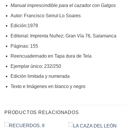
Manual imprescindible para el cazador con Galgos
Autor: Francisco Seirul-Lo Soares
Edición:1978
Editorial: Imprenta Nuñez; Gran Vía 76, Salamanca
Páginas: 155
Reencuadernado en Tapa dura de Tela
Ejemplar único: 232/250
Edición limitada y numerada
Texto e Imágenes en blanco y negro
PRODUCTOS RELACIONADOS