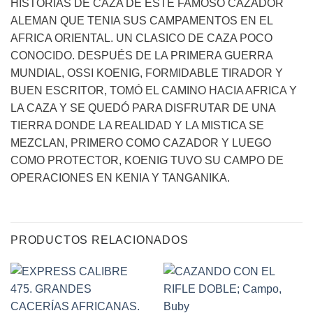
HISTORIAS DE CAZA DE ESTE FAMOSO CAZADOR
ALEMAN QUE TENIA SUS CAMPAMENTOS EN EL
AFRICA ORIENTAL. UN CLASICO DE CAZA POCO
CONOCIDO. DESPUÉS DE LA PRIMERA GUERRA
MUNDIAL, OSSI KOENIG, FORMIDABLE TIRADOR Y
BUEN ESCRITOR, TOMÓ EL CAMINO HACIA AFRICA Y
LA CAZA Y SE QUEDÓ PARA DISFRUTAR DE UNA
TIERRA DONDE LA REALIDAD Y LA MISTICA SE
MEZCLAN, PRIMERO COMO CAZADOR Y LUEGO
COMO PROTECTOR, KOENIG TUVO SU CAMPO DE
OPERACIONES EN KENIA Y TANGANIKA.
PRODUCTOS RELACIONADOS