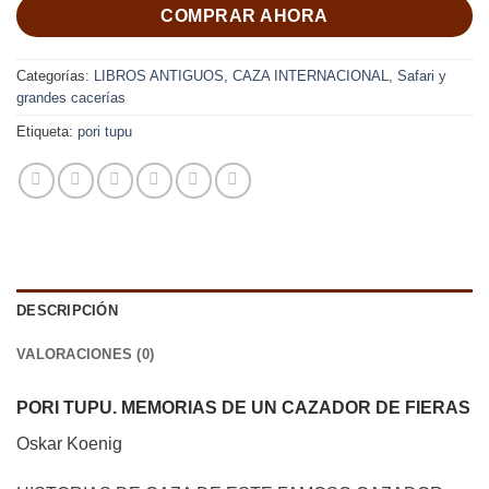
COMPRAR AHORA
Categorías:
LIBROS ANTIGUOS
,
CAZA INTERNACIONAL
,
Safari y
grandes cacerías
Etiqueta:
pori tupu
DESCRIPCIÓN
VALORACIONES (0)
PORI TUPU. MEMORIAS DE UN CAZADOR DE FIERAS
Oskar Koenig