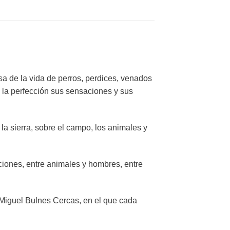
a de la vida de perros, perdices, venados
 la perfección sus sensaciones y sus
la sierra, sobre el campo, los animales y
aciones, entre animales y hombres, entre
 Miguel Bulnes Cercas, en el que cada
.