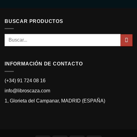
5
BUSCAR PRODUCTOS
Buscar
por:
INFORMACIÓN DE CONTACTO
(+34) 91 724 08 16
info@libroscaza.com
1, Glorieta del Campanar, MADRID (ESPAÑA)