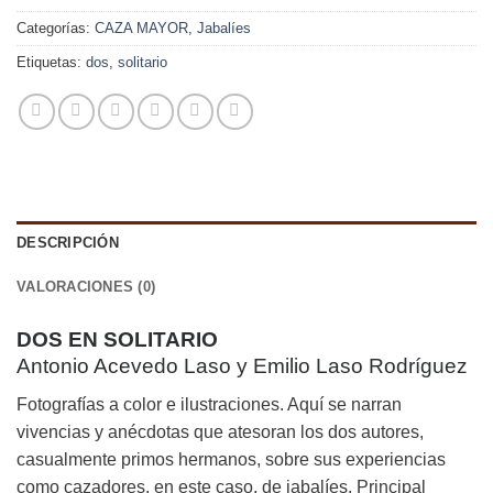
Categorías:
CAZA MAYOR
,
Jabalíes
Etiquetas:
dos
,
solitario
DESCRIPCIÓN
VALORACIONES (0)
DOS EN SOLITARIO
Antonio Acevedo Laso y Emilio Laso Rodríguez
Fotografías a color e ilustraciones. Aquí se narran
vivencias y anécdotas que atesoran los dos autores,
casualmente primos hermanos, sobre sus experiencias
como cazadores, en este caso, de jabalíes. Principal