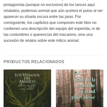
protagonista (aunque no exclusivo) de los lances aquí
relatados, poderoso animal que aún acelera el pulso al ver
aparecer su silueta oscura entre las jaras. Por
consiguiente, los capítulos que componen este libro no
contienen una descripción del equipo del esperista, ni de
las costumbres o querencias del macareno, sino una
sucesión de relatos sobre este mítico animal.
PRODUCTOS RELACIONADOS