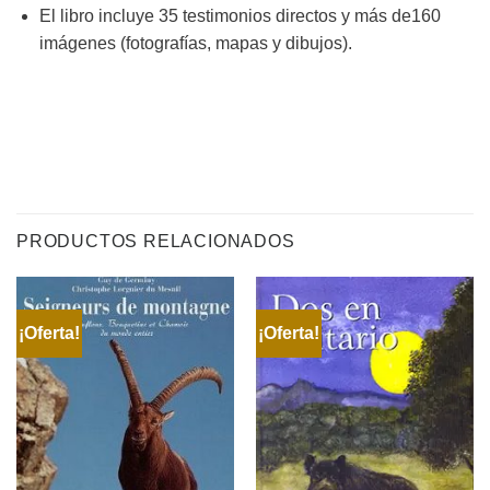
El libro incluye 35 testimonios directos y más de160
imágenes (fotografías, mapas y dibujos).
PRODUCTOS RELACIONADOS
¡Oferta!
¡Oferta!