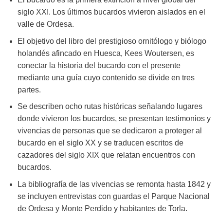
siglo XXI. Los últimos bucardos vivieron aislados en el
valle de Ordesa.
El objetivo del libro del prestigioso ornitólogo y biólogo
holandés afincado en Huesca, Kees Woutersen, es
conectar la historia del bucardo con el presente
mediante una guía cuyo contenido se divide en tres
partes.
Se describen ocho rutas históricas señalando lugares
donde vivieron los bucardos, se presentan testimonios y
vivencias de personas que se dedicaron a proteger al
bucardo en el siglo XX y se traducen escritos de
cazadores del siglo XIX que relatan encuentros con
bucardos.
La bibliografía de las vivencias se remonta hasta 1842 y
se incluyen entrevistas con guardas el Parque Nacional
de Ordesa y Monte Perdido y habitantes de Torla.