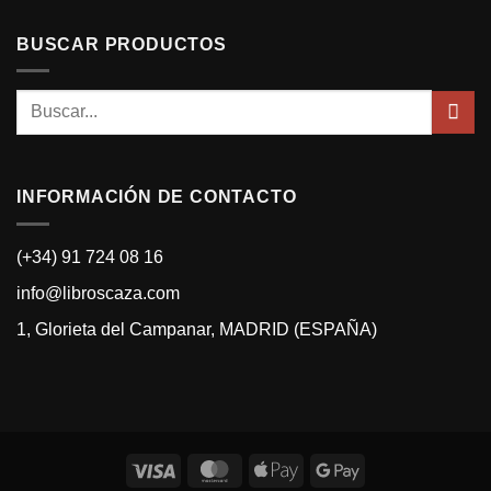
BUSCAR PRODUCTOS
Buscar
por:
INFORMACIÓN DE CONTACTO
(+34) 91 724 08 16
info@libroscaza.com
1, Glorieta del Campanar, MADRID (ESPAÑA)
Visa
MasterCard
Apple
Google