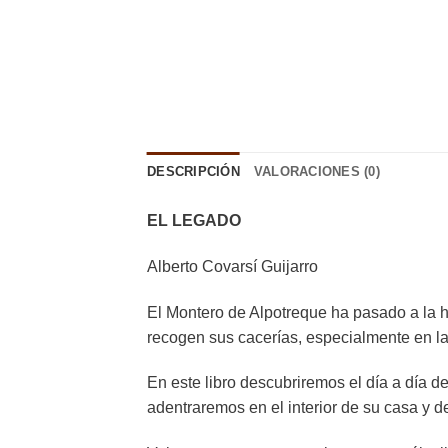
DESCRIPCIÓN
VALORACIONES (0)
EL LEGADO
Alberto Covarsí Guijarro
El Montero de Alpotreque ha pasado a la hist
recogen sus cacerías, especialmente en l
En este libro descubriremos el día a día 
adentraremos en el interior de su casa y d