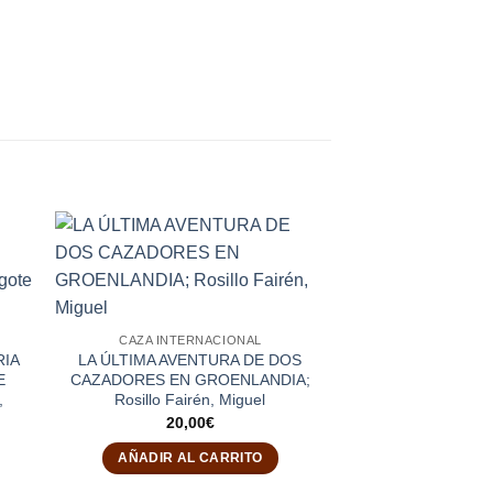
CAZA INTERNACIONAL
RIA
LA ÚLTIMA AVENTURA DE DOS
E
CAZADORES EN GROENLANDIA;
,
Rosillo Fairén, Miguel
20,00
€
AÑADIR AL CARRITO