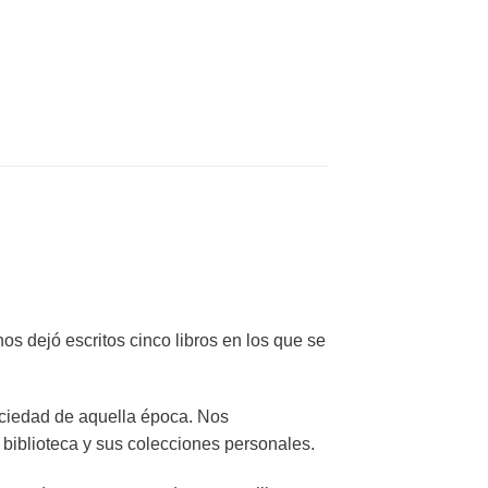
os dejó escritos cinco libros en los que se
sociedad de aquella época. Nos
 biblioteca y sus colecciones personales.