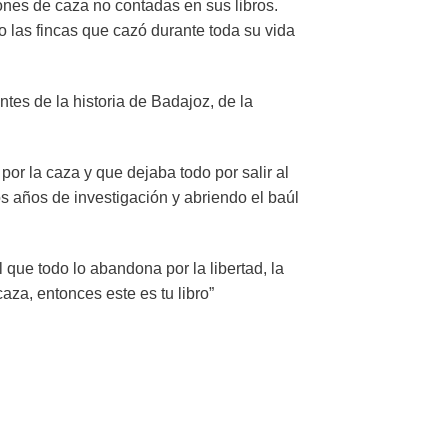
ones de caza no contadas en sus libros.
las fincas que cazó durante toda su vida
antes de la historia de Badajoz, de la
 por la caza y que dejaba todo por salir al
años de investigación y abriendo el baúl
 que todo lo abandona por la libertad, la
aza, entonces este es tu libro”