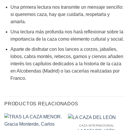
Una primera lectura nos transmite un mensaje sencillo:
si queremos caza, hay que cuidarla, respetarla y
amarla.
Una lectura más profunda nos hará reflexionar sobre la
importancia de la caza como elemento cultural y social.
Aparte de disfrutar con los lances a corzos, jabalíes,
lobos, cabra montés, rebecos, gamos y ciervos añaden
interés los capítulos dedicados a la historia de la caza
en Alcobendas (Madrid) o las cacerías realizadas por
Franco.
PRODUCTOS RELACIONADOS
CAZA INTERNACIONAL