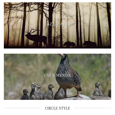
CAZA MAYOR
CAZA MENOR
CIRCLE STYLE