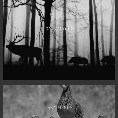
CAZA MAYOR
CAZA MENOR