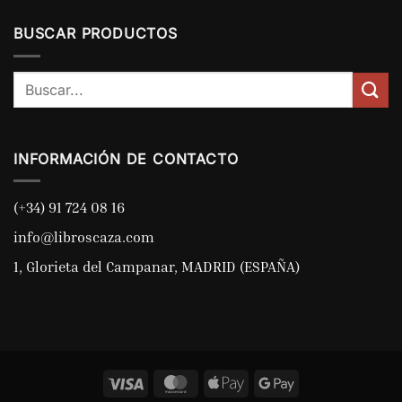
BUSCAR PRODUCTOS
Buscar
por:
INFORMACIÓN DE CONTACTO
(+34) 91 724 08 16
info@libroscaza.com
1, Glorieta del Campanar, MADRID (ESPAÑA)
Visa
MasterCard
Apple
Google