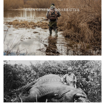
CAZA GENERAL & NARRATIVA
CAZA INTERNACIONAL