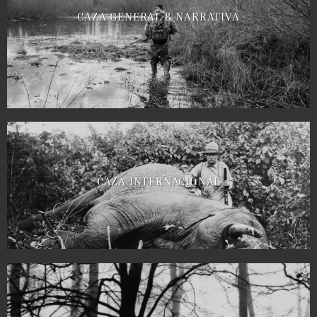
CAZA GENERAL & NARRATIVA
CAZA INTERNACIONAL