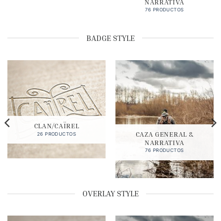
NARRATIVA
76 PRODUCTOS
BADGE STYLE
CLAN/CAÏREL
CAZA GENERAL &
26 PRODUCTOS
NARRATIVA
76 PRODUCTOS
OVERLAY STYLE