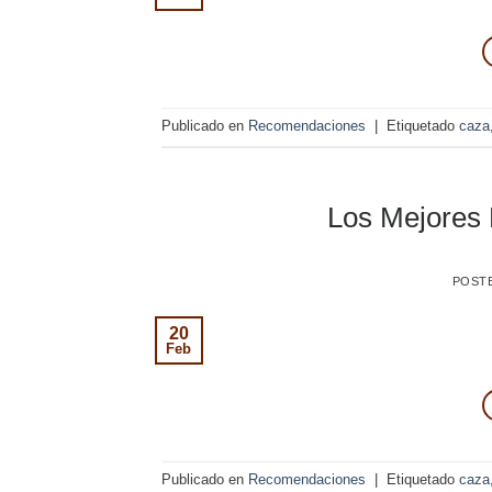
Publicado en
Recomendaciones
|
Etiquetado
caza
Los Mejores 
POST
20
Feb
Publicado en
Recomendaciones
|
Etiquetado
caza