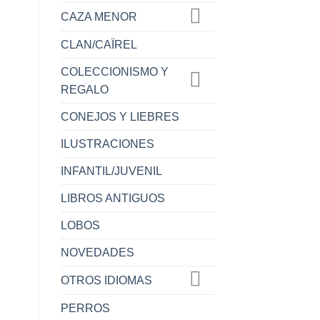
CAZA MENOR
CLAN/CAÏREL
COLECCIONISMO Y
REGALO
CONEJOS Y LIEBRES
ILUSTRACIONES
INFANTIL/JUVENIL
LIBROS ANTIGUOS
LOBOS
NOVEDADES
OTROS IDIOMAS
PERROS