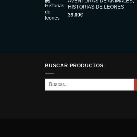
AVENTURAS DE ANIMALES,
HISTORIAS DE LEONES
39,00
€
BUSCAR PRODUCTOS
Buscar
por: