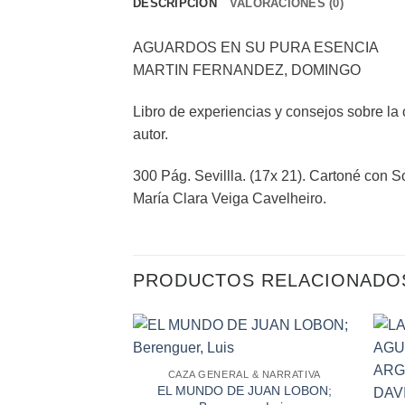
DESCRIPCIÓN
VALORACIONES (0)
AGUARDOS EN SU PURA ESENCIA
MARTIN FERNANDEZ, DOMINGO
Libro de experiencias y consejos sobre la 
autor.
300 Pág. Sevillla. (17x 21). Cartoné con 
María Clara Veiga Cavelheiro.
PRODUCTOS RELACIONADO
CAZA GENERAL & NARRATIVA
EL MUNDO DE JUAN LOBON;