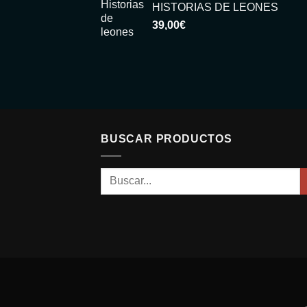
HISTORIAS DE LEONES
39,00
€
BUSCAR PRODUCTOS
Buscar
por: