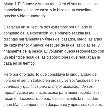
María J. P Gómez y Arjona reunió en él sus no escasos
conocimientos sobre caza, y lo hizo en un castellano
preciso y bienhumorado.
Destacan en su lectura dos extremos: por un lado lo
completo de la exposición, que primero estudia las
distintas herramientas y útiles del cazador, luego las artes
de caza menor y mayor, después de la de las volátiles, y
finalmente de la pesca. El volumen queda redondeado con
un apéndice legal de las disposiciones que regulaban la
caza en su tiempo.
Pero por otro lado, lo que constituye la singularidad del
libro es el ser un tratado en prosa y verso, “
dispuesto en
cuartetas y quintillas para la mejor aplicación de sus
reglas
”. Acaso por placer, acaso para mejor recordar sus
recomendaciones, que para eso se inventó la rima, don
Juan María compone con desparpajo y ripios sus estrofas.