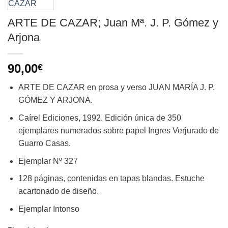
ARTE DE CAZAR; Juan Mª. J. P. Gómez y
Arjona
90,00
€
ARTE DE CAZAR en prosa y verso JUAN MARÍA J. P.
GÓMEZ Y ARJONA.
Caírel Ediciones, 1992. Edición única de 350
ejemplares numerados sobre papel Ingres Verjurado de
Guarro Casas.
Ejemplar Nº 327
128 páginas, contenidas en tapas blandas. Estuche
acartonado de diseño.
Ejemplar Intonso