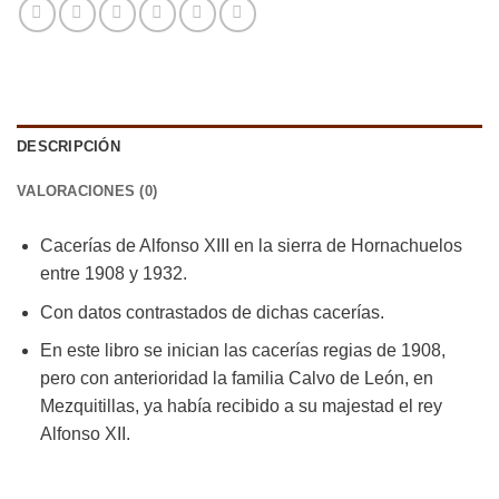
DESCRIPCIÓN
VALORACIONES (0)
Cacerías de Alfonso XIII en la sierra de Hornachuelos
entre 1908 y 1932.
Con datos contrastados de dichas cacerías.
En este libro se inician las cacerías regias de 1908,
pero con anterioridad la familia Calvo de León, en
Mezquitillas, ya había recibido a su majestad el rey
Alfonso XII.