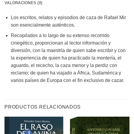
VALORACIONES (0)
Los escritos, relatos y episodios de caza de Rafael Mir
son esencialmente auténticos.
Recopilados a lo largo de su extenso recorrido
cinegético, proporcionan al lector información y
diversión, con la maestría de quien sabe escribir y con
la experiencia de quien ha practicado la montería, el
aguardo, el rececho, la caza menor y la perdiz con
reclamo; de quien ha viajado a África, Sudamérica y
varios países de Europa con el fin exclusivo de cazar.
PRODUCTOS RELACIONADOS