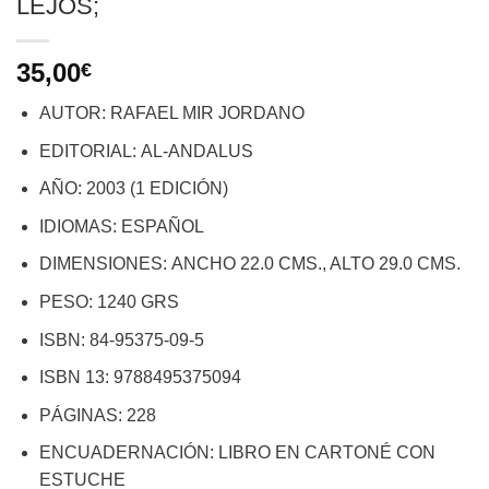
LEJOS;
35,00
€
AUTOR: RAFAEL MIR JORDANO
EDITORIAL: AL-ANDALUS
AÑO: 2003 (1 EDICIÓN)
IDIOMAS: ESPAÑOL
DIMENSIONES: ANCHO 22.0 CMS., ALTO 29.0 CMS.
PESO: 1240 GRS
ISBN: 84-95375-09-5
ISBN 13: 9788495375094
PÁGINAS: 228
ENCUADERNACIÓN: LIBRO EN CARTONÉ CON
ESTUCHE