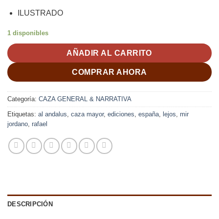
ILUSTRADO
1 disponibles
AÑADIR AL CARRITO
COMPRAR AHORA
Categoría:
CAZA GENERAL & NARRATIVA
Etiquetas:
al andalus
,
caza mayor
,
ediciones
,
españa
,
lejos
,
mir
jordano
,
rafael
DESCRIPCIÓN