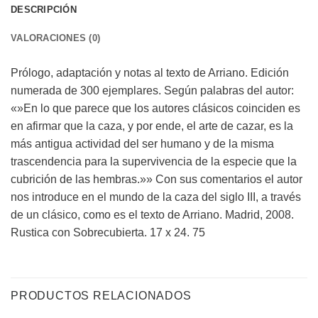
DESCRIPCIÓN
VALORACIONES (0)
Prólogo, adaptación y notas al texto de Arriano. Edición
numerada de 300 ejemplares. Según palabras del autor:
«»En lo que parece que los autores clásicos coinciden es
en afirmar que la caza, y por ende, el arte de cazar, es la
más antigua actividad del ser humano y de la misma
trascendencia para la supervivencia de la especie que la
cubrición de las hembras.»» Con sus comentarios el autor
nos introduce en el mundo de la caza del siglo III, a través
de un clásico, como es el texto de Arriano. Madrid, 2008.
Rustica con Sobrecubierta. 17 x 24. 75
PRODUCTOS RELACIONADOS