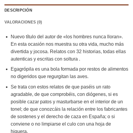
DESCRIPCIÓN
VALORACIONES (0)
Nuevo título del autor de «los hombres nunca lloran».
En esta ocasión nos muestra su otra vida, mucho más
divertida y jocosa. Relatos con 32 historias, todas ellas
autenticas y escritas con soltura .
Egagrópila es una bola formada por restos de alimentos
no digeridos que regurgitan las aves.
Se trata con estos relatos de que paséis un rato
agradable, de que comprobéis, con diógenes, si es
posible cazar patos y masturbarse en el interior de un
tonel; de que conozcáis la relación entre los fabricantes
de sostenes y el derecho de caza en España; o si
conviene o no limpiarse el culo con una hoja de
higuera.