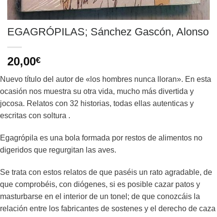
EGAGRÓPILAS; Sánchez Gascón, Alonso
20,00
€
Nuevo título del autor de «los hombres nunca lloran». En esta
ocasión nos muestra su otra vida, mucho más divertida y
jocosa. Relatos con 32 historias, todas ellas autenticas y
escritas con soltura .
Egagrópila es una bola formada por restos de alimentos no
digeridos que regurgitan las aves.
Se trata con estos relatos de que paséis un rato agradable, de
que comprobéis, con diógenes, si es posible cazar patos y
masturbarse en el interior de un tonel; de que conozcáis la
relación entre los fabricantes de sostenes y el derecho de caza