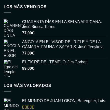
LOS MÁS VENDIDOS
CUARENTA DÍAS EN LA SELVA AFRICANA.
José Biosca Torres
77,00
€
ANGOLA EN EL VISOR DEL RIFLE Y DE LA
CÁMARA: FAUNA Y SAFARIS. José Fénykovi
77,00
€
EL TIGRE DEL TEMPLO. Jim Corbett
99,00
€
LOS MÁS VALORADOS
EL MUNDO DE JUAN LOBON; Berenguer, Luis