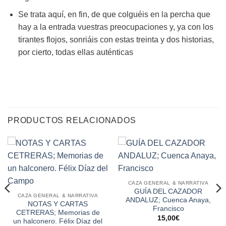
Se trata aquí, en fin, de que colguéis en la percha que
hay a la entrada vuestras preocupaciones y, ya con los
tirantes flojos, sonriáis con estas treinta y dos historias,
por cierto, todas ellas auténticas
PRODUCTOS RELACIONADOS
CAZA GENERAL & NARRATIVA
GUÍA DEL CAZADOR
CAZA GENERAL & NARRATIVA
ANDALUZ; Cuenca Anaya,
NOTAS Y CARTAS
Francisco
CETRERAS; Memorias de
15,00
€
un halconero. Félix Díaz del