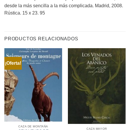
desde la más sencilla a la más complicada. Madrid, 2008.
Rústica. 15 x 23. 95
PRODUCTOS RELACIONADOS
¡Oferta!
CAZA DE MONTAÑA
CAZA MAYOR