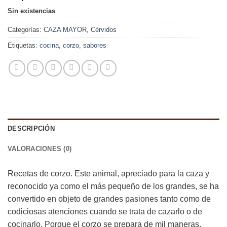
Sin existencias
Categorías:
CAZA MAYOR
,
Cérvidos
Etiquetas:
cocina
,
corzo
,
sabores
DESCRIPCIÓN
VALORACIONES (0)
Recetas de corzo. Este animal, apreciado para la caza y
reconocido ya como el más pequeño de los grandes, se ha
convertido en objeto de grandes pasiones tanto como de
codiciosas atenciones cuando se trata de cazarlo o de
cocinarlo. Porque el corzo se prepara de mil maneras,