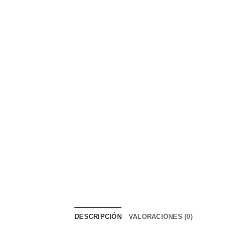
DESCRIPCIÓN
VALORACIONES (0)