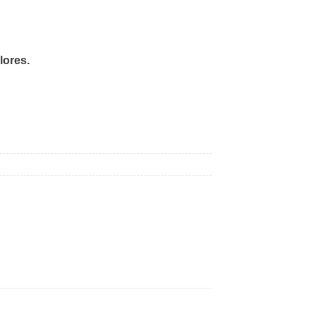
lores.