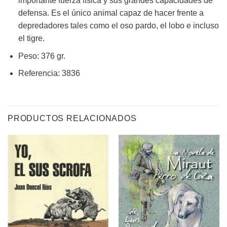
importante fuerza física y sus grandes capacidades de
defensa. Es el único animal capaz de hacer frente a
depredadores tales como el oso pardo, el lobo e incluso
el tigre.
Peso: 376 gr.
Referencia: 3836
PRODUCTOS RELACIONADOS