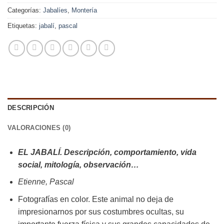
Categorías:
Jabalíes
,
Montería
Etiquetas:
jabalí
,
pascal
DESCRIPCIÓN
VALORACIONES (0)
EL JABALÍ. Descripción, comportamiento, vida
social, mitología, observación…
Etienne, Pascal
Fotografías en color. Este animal no deja de
impresionarnos por sus costumbres ocultas, su