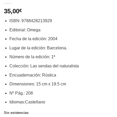
35,00
€
ISBN: 9788428213929
Editorial: Omega
Fecha de la edición: 2004
Lugar de la edición: Barcelona.
Número de la edición: 1ª
Colección: Las sendas del naturalista
Encuadernación: Rústica
Dimensiones: 15 cm x 19.5 cm
Nº Pág.: 208
Idiomas:Castellano
Sin existencias