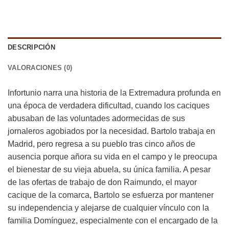
DESCRIPCIÓN
VALORACIONES (0)
Infortunio narra una historia de la Extremadura profunda en
una época de verdadera dificultad, cuando los caciques
abusaban de las voluntades adormecidas de sus
jornaleros agobiados por la necesidad. Bartolo trabaja en
Madrid, pero regresa a su pueblo tras cinco años de
ausencia porque añora su vida en el campo y le preocupa
el bienestar de su vieja abuela, su única familia. A pesar
de las ofertas de trabajo de don Raimundo, el mayor
cacique de la comarca, Bartolo se esfuerza por mantener
su independencia y alejarse de cualquier vínculo con la
familia Domínguez, especialmente con el encargado de la