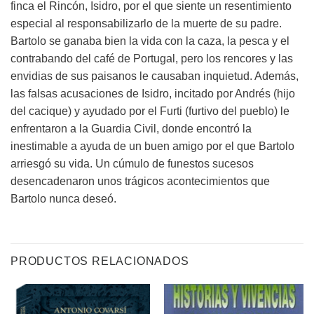
finca el Rincón, Isidro, por el que siente un resentimiento
especial al responsabilizarlo de la muerte de su padre.
Bartolo se ganaba bien la vida con la caza, la pesca y el
contrabando del café de Portugal, pero los rencores y las
envidias de sus paisanos le causaban inquietud. Además,
las falsas acusaciones de Isidro, incitado por Andrés (hijo
del cacique) y ayudado por el Furti (furtivo del pueblo) le
enfrentaron a la Guardia Civil, donde encontró la
inestimable a ayuda de un buen amigo por el que Bartolo
arriesgó su vida. Un cúmulo de funestos sucesos
desencadenaron unos trágicos acontecimientos que
Bartolo nunca deseó.
PRODUCTOS RELACIONADOS