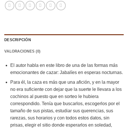
DESCRIPCIÓN
VALORACIONES (0)
El autor habla en este libro de una de las formas más
emocionantes de cazar: Jabalíes en esperas nocturnas.
Para él, la caza es más que una afición, y en la mayor
no era suficiente con dejar que la suerte le llevara a los
cochinos al puesto que en sorteo le hubiera
correspondido. Tenía que buscarlos, escogerlos por el
tamaño de sus pistas, estudiar sus querencias, sus
rarezas, sus horarios y con todos estos datos, sin
prisas, elegir el sitio donde esperarlos en soledad,