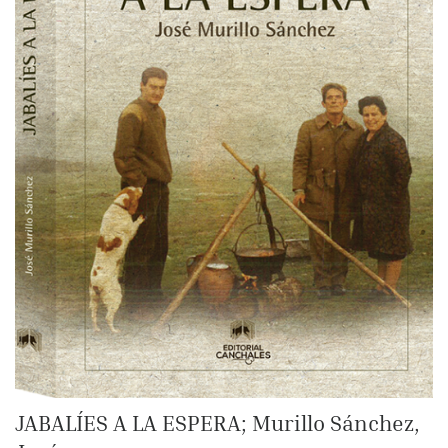
JABALÍES A LA ESPERA; Murillo Sánchez,