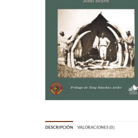
DESCRIPCIÓN
VALORACIONES (0)