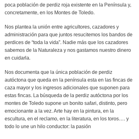
poca población de perdiz roja existente en la Península y,
concretamente, en los Montes de Toledo.
Nos plantea la unión entre agricultores, cazadores y
administración para que juntos resucitemos los bandos de
perdices de “toda la vida”. Nadie más que los cazadores
sabemos de la Naturaleza y nos gastamos nuestro dinero
en cuidarla.
Nos documenta que la única población de perdiz
autóctona que queda en la península esta en las fincas de
caza mayor y los ingresos adicionales que suponen para
estas fincas. La búsqueda de la perdiz autóctona por los
montes de Toledo supone un bonito safari, distinto, pero
emocionante a la vez. Arte hay en la pintura, en la
escultura, en el reclamo, en la literatura, en los toros…. y
todo lo une un hilo conductor: la pasión