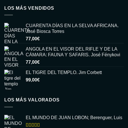
LOS MÁS VENDIDOS
CUARENTA DÍAS EN LA SELVA AFRICANA.
José Biosca Torres
77,00
€
ANGOLA EN EL VISOR DEL RIFLE Y DE LA
CÁMARA: FAUNA Y SAFARIS. José Fénykovi
77,00
€
EL TIGRE DEL TEMPLO. Jim Corbett
99,00
€
LOS MÁS VALORADOS
EL MUNDO DE JUAN LOBON; Berenguer, Luis