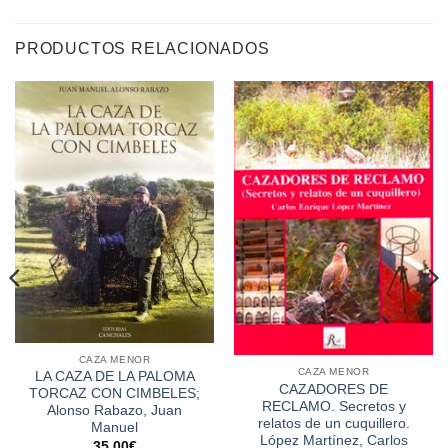
PRODUCTOS RELACIONADOS
CAZA MENOR
CAZA MENOR
LA CAZA DE LA PALOMA
CAZADORES DE
TORCAZ CON CIMBELES;
RECLAMO. Secretos y
Alonso Rabazo, Juan
relatos de un cuquillero.
Manuel
López Martínez, Carlos
35,00
€