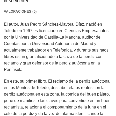
DESCRIPCIÓN
VALORACIONES (0)
El autor, Juan Pedro Sánchez-Mayoral Díaz, nació en
Toledo en 1967 es licenciado en Ciencias Empresariales
por la Universidad de Castilla-La Mancha, auditor de
Cuentas por la Universidad Autónoma de Madrid y
actualmente trabajador en Telefónica, y durante sus ratos
libres es un gran aficionado a la caza de la perdiz con
reclamo y gran defensor de la perdiz autóctona en la
Península.
En este, su primer libro, El reclamo de la perdiz autóctona
en los Montes de Toledo, describe relatos reales con la
perdiz autóctona en esta zona, la comida del buen pájaro,
pone de manifiesto las claves para convertirse en un buen
reclamista, relaciona el comportamiento de la luna en el
celo de la perdiz y da la voz de alarma identificando la