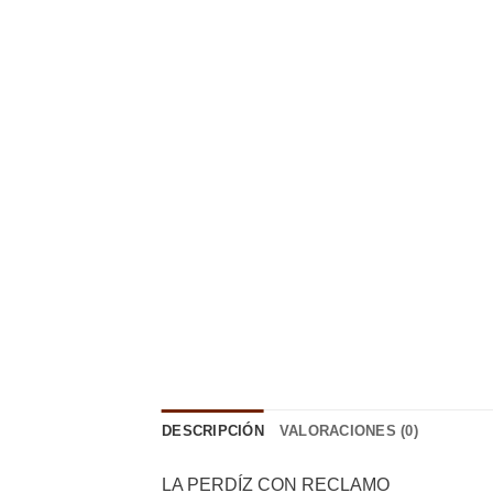
DESCRIPCIÓN
VALORACIONES (0)
LA PERDÍZ CON RECLAMO