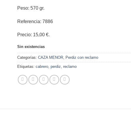
Peso: 570 gr.
Referencia: 7886
Precio: 15,00 €.
Sin existencias
Categorías:
CAZA MENOR
,
Perdiz con reclamo
Etiquetas:
cabrero
,
perdiz
,
reclamo