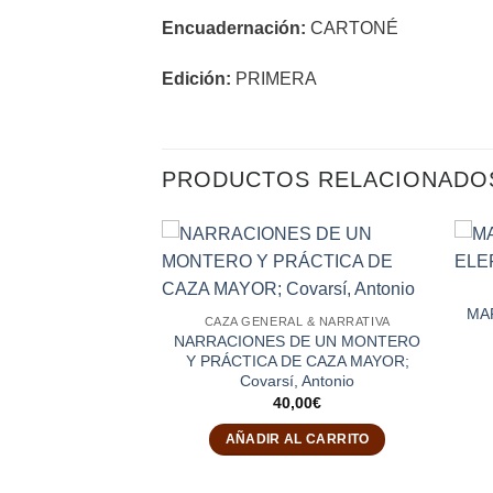
Encuadernación:
CARTONÉ
Edición:
PRIMERA
PRODUCTOS RELACIONADO
MAR
CAZA GENERAL & NARRATIVA
NARRACIONES DE UN MONTERO
Y PRÁCTICA DE CAZA MAYOR;
Covarsí, Antonio
40,00
€
AÑADIR AL CARRITO