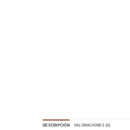
DESCRIPCIÓN
VALORACIONES (0)