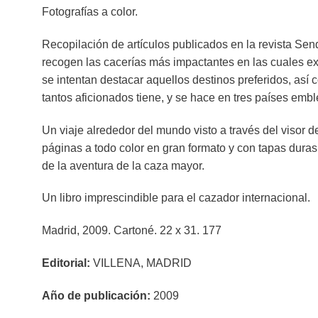
Fotografías a color.
Recopilación de artículos publicados en la revista S
recogen las cacerías más impactantes en las cuales ex
se intentan destacar aquellos destinos preferidos, así 
tantos aficionados tiene, y se hace en tres países em
Un viaje alrededor del mundo visto a través del visor de
páginas a todo color en gran formato y con tapas duras
de la aventura de la caza mayor.
Un libro imprescindible para el cazador internacional.
Madrid, 2009. Cartoné. 22 x 31. 177
Editorial:
VILLENA, MADRID
Año de publicación:
2009