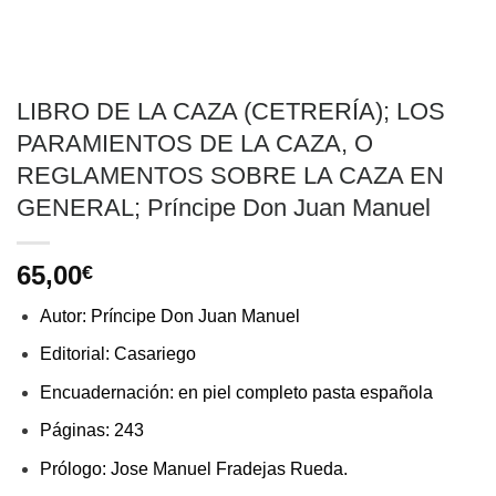
LIBRO DE LA CAZA (CETRERÍA); LOS
PARAMIENTOS DE LA CAZA, O
REGLAMENTOS SOBRE LA CAZA EN
GENERAL; Príncipe Don Juan Manuel
65,00
€
Autor: Príncipe Don Juan Manuel
Editorial: Casariego
Encuadernación: en piel completo pasta española
Páginas: 243
Prólogo: Jose Manuel Fradejas Rueda.