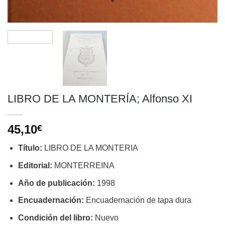
LIBRO DE LA MONTERÍA; Alfonso XI
45,10
€
Título:
LIBRO DE LA MONTERIA
Editorial:
MONTERREINA
Año de publicación:
1998
Encuadernación:
Encuadernación de tapa dura
Condición del libro:
Nuevo