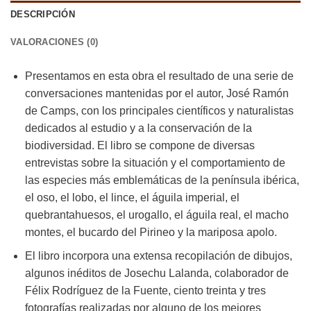
DESCRIPCIÓN
VALORACIONES (0)
Presentamos en esta obra el resultado de una serie de
conversaciones mantenidas por el autor, José Ramón
de Camps, con los principales científicos y naturalistas
dedicados al estudio y a la conservación de la
biodiversidad. El libro se compone de diversas
entrevistas sobre la situación y el comportamiento de
las especies más emblemáticas de la península ibérica,
el oso, el lobo, el lince, el águila imperial, el
quebrantahuesos, el urogallo, el águila real, el macho
montes, el bucardo del Pirineo y la mariposa apolo.
El libro incorpora una extensa recopilación de dibujos,
algunos inéditos de Josechu Lalanda, colaborador de
Félix Rodríguez de la Fuente, ciento treinta y tres
fotografías realizadas por alguno de los mejores