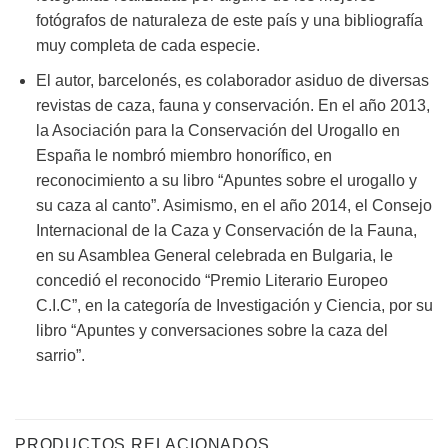
fotógrafos de naturaleza de este país y una bibliografía
muy completa de cada especie.
El autor, barcelonés, es colaborador asiduo de diversas
revistas de caza, fauna y conservación. En el año 2013,
la Asociación para la Conservación del Urogallo en
España le nombró miembro honorífico, en
reconocimiento a su libro “Apuntes sobre el urogallo y
su caza al canto”. Asimismo, en el año 2014, el Consejo
Internacional de la Caza y Conservación de la Fauna,
en su Asamblea General celebrada en Bulgaria, le
concedió el reconocido “Premio Literario Europeo
C.I.C”, en la categoría de Investigación y Ciencia, por su
libro “Apuntes y conversaciones sobre la caza del
sarrio”.
PRODUCTOS RELACIONADOS