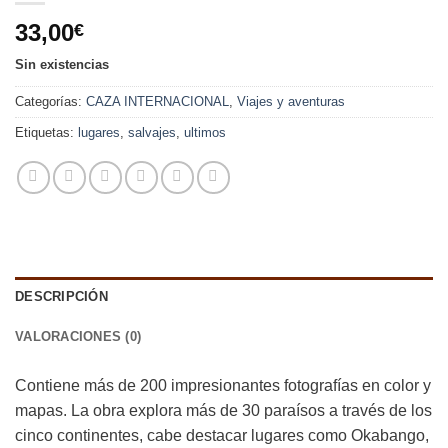
33,00
€
Sin existencias
Categorías:
CAZA INTERNACIONAL
,
Viajes y aventuras
Etiquetas:
lugares
,
salvajes
,
ultimos
DESCRIPCIÓN
VALORACIONES (0)
Contiene más de 200 impresionantes fotografías en color y
mapas. La obra explora más de 30 paraísos a través de los
cinco continentes, cabe destacar lugares como Okabango,