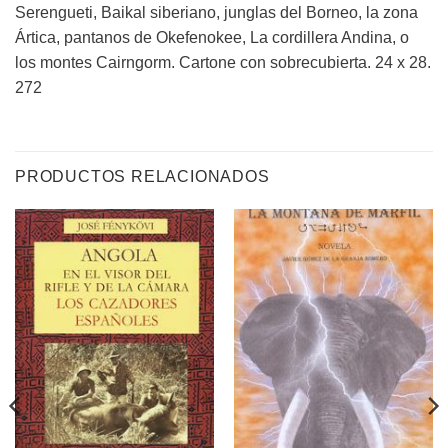
Serengueti, Baikal siberiano, junglas del Borneo, la zona
Ártica, pantanos de Okefenokee, La cordillera Andina, o
los montes Cairngorm. Cartone con sobrecubierta. 24 x 28.
272
PRODUCTOS RELACIONADOS