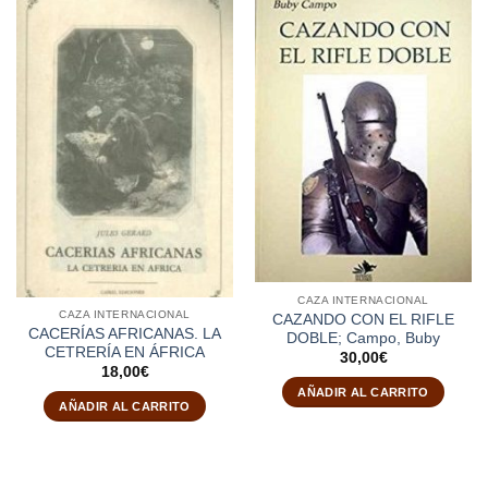
CAZA INTERNACIONAL
CAZA INTERNACIONAL
CAZANDO CON EL RIFLE
CACERÍAS AFRICANAS. LA
DOBLE; Campo, Buby
CETRERÍA EN ÁFRICA
30,00
€
18,00
€
AÑADIR AL CARRITO
AÑADIR AL CARRITO