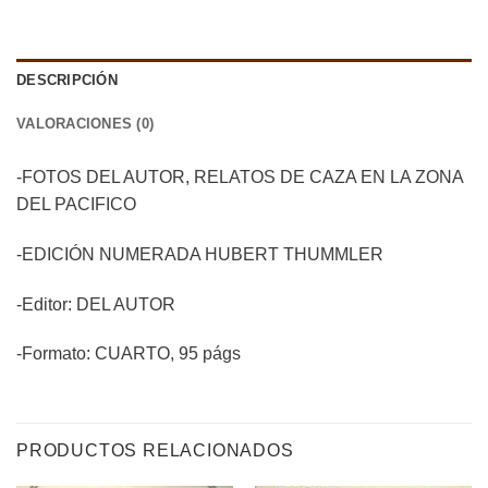
DESCRIPCIÓN
VALORACIONES (0)
-FOTOS DEL AUTOR, RELATOS DE CAZA EN LA ZONA
DEL PACIFICO
-EDICIÓN NUMERADA HUBERT THUMMLER
-Editor: DEL AUTOR
-Formato: CUARTO, 95 págs
PRODUCTOS RELACIONADOS