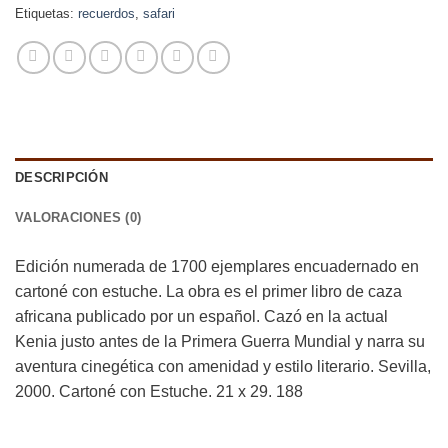
Etiquetas:
recuerdos
,
safari
DESCRIPCIÓN
VALORACIONES (0)
Edición numerada de 1700 ejemplares encuadernado en
cartoné con estuche. La obra es el primer libro de caza
africana publicado por un español. Cazó en la actual
Kenia justo antes de la Primera Guerra Mundial y narra su
aventura cinegética con amenidad y estilo literario. Sevilla,
2000. Cartoné con Estuche. 21 x 29. 188