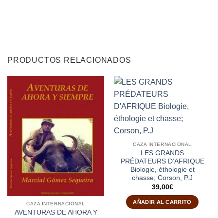
PRODUCTOS RELACIONADOS
CAZA INTERNACIONAL
LES GRANDS
PRÉDATEURS D’AFRIQUE
Biologie, éthologie et
chasse; Corson, P.J
39,00
€
AÑADIR AL CARRITO
CAZA INTERNACIONAL
AVENTURAS DE AHORA Y