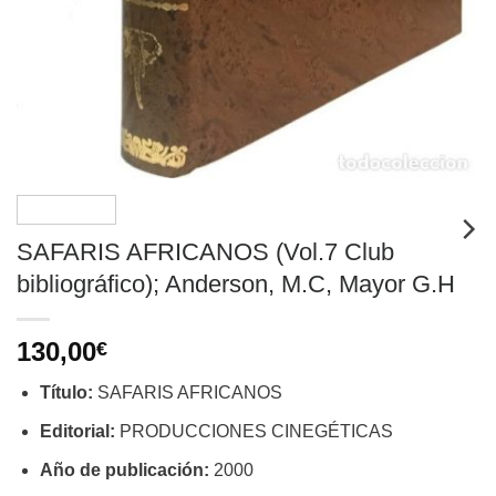
SAFARIS AFRICANOS (Vol.7 Club
bibliográfico); Anderson, M.C, Mayor G.H
130,00
€
Título:
SAFARIS AFRICANOS
Editorial:
PRODUCCIONES CINEGÉTICAS
Año de publicación:
2000