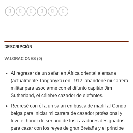
DESCRIPCIÓN
VALORACIONES (0)
Al regresar de un safari en África oriental alemana
(actualmente Tanganyka) en 1912, abandoné mi carrera
militar para asociarme con el difunto capitán Jim
Sutherland, el célebre cazador de elefantes.
Regresé con él a un safari en busca de marfil al Congo
belga para iniciar mi carrera de cazador profesional y
tuve el honor de ser uno de los cazadores designados
para cazar con los reyes de gran Bretaña y el príncipe