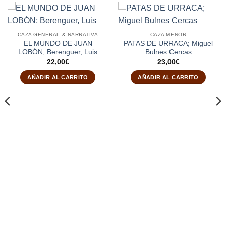
CAZA GENERAL & NARRATIVA
CAZA MENOR
EL MUNDO DE JUAN
PATAS DE URRACA; Miguel
LOBÓN; Berenguer, Luis
Bulnes Cercas
22,00
€
23,00
€
AÑADIR AL CARRITO
AÑADIR AL CARRITO