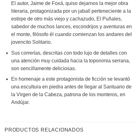
El autor, Jaime de Foxá, quiso dejarnos la mejor obra
literaria, protagonizada por un jabalí perteneciente a la
estirpe de otro más viejo y cachazudo, El Puñales,
sabedor de muchos lances, escondrijos y aventuras en
el monte, filósofo él cuando comienzan los andares del
jovencito Solitario.
Sus correrías, descritas con todo lujo de detalles con
una atención muy cuidada hacia la toponimia serrana,
son sencillamente deliciosas.
En homenaje a este protagonista de ficción se levantó
una escultura en piedra antes de llegar al Santuario de
la Virgen de la Cabeza, patrona de los monteros, en
Andújar.
PRODUCTOS RELACIONADOS