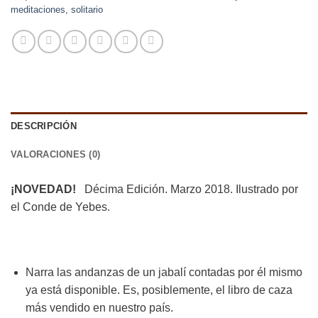
meditaciones
,
solitario
DESCRIPCIÓN
VALORACIONES (0)
¡NOVEDAD!
Décima Edición. Marzo 2018. Ilustrado por
el Conde de Yebes.
Narra las andanzas de un jabalí contadas por él mismo
ya está disponible. Es, posiblemente, el libro de caza
más vendido en nuestro país.