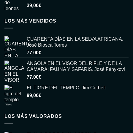
39,00
€
LOS MÁS VENDIDOS
CUARENTA DÍAS EN LA SELVA AFRICANA.
José Biosca Torres
77,00
€
ANGOLA EN EL VISOR DEL RIFLE Y DE LA
CÁMARA: FAUNA Y SAFARIS. José Fénykovi
77,00
€
EL TIGRE DEL TEMPLO. Jim Corbett
99,00
€
LOS MÁS VALORADOS