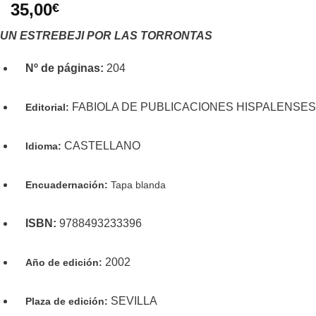
35,00
€
UN ESTREBEJI POR LAS TORRONTAS
Nº de páginas:
204
FABIOLA DE PUBLICACIONES HISPALENSES
Editorial:
CASTELLANO
Idioma:
Encuadernación:
Tapa blanda
ISBN:
9788493233396
2002
Año de edición:
SEVILLA
Plaza de edición: