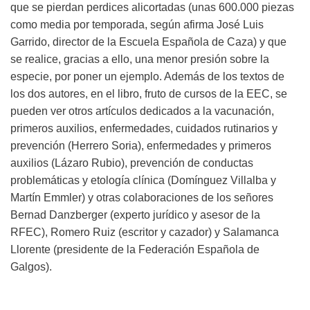
que se pierdan perdices alicortadas (unas 600.000 piezas
como media por temporada, según afirma José Luis
Garrido, director de la Escuela Española de Caza) y que
se realice, gracias a ello, una menor presión sobre la
especie, por poner un ejemplo. Además de los textos de
los dos autores, en el libro, fruto de cursos de la EEC, se
pueden ver otros artículos dedicados a la vacunación,
primeros auxilios, enfermedades, cuidados rutinarios y
prevención (Herrero Soria), enfermedades y primeros
auxilios (Lázaro Rubio), prevención de conductas
problemáticas y etología clínica (Domínguez Villalba y
Martín Emmler) y otras colaboraciones de los señores
Bernad Danzberger (experto jurídico y asesor de la
RFEC), Romero Ruiz (escritor y cazador) y Salamanca
Llorente (presidente de la Federación Española de
Galgos).