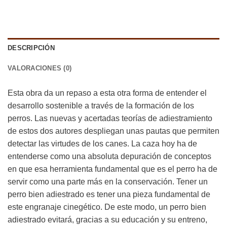
DESCRIPCIÓN
VALORACIONES (0)
Esta obra da un repaso a esta otra forma de entender el
desarrollo sostenible a través de la formación de los
perros. Las nuevas y acertadas teorías de adiestramiento
de estos dos autores despliegan unas pautas que permiten
detectar las virtudes de los canes. La caza hoy ha de
entenderse como una absoluta depuración de conceptos
en que esa herramienta fundamental que es el perro ha de
servir como una parte más en la conservación. Tener un
perro bien adiestrado es tener una pieza fundamental de
este engranaje cinegético. De este modo, un perro bien
adiestrado evitará, gracias a su educación y su entreno,