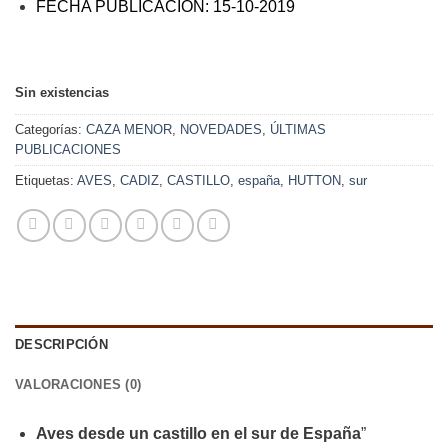
FECHA PUBLICACIÓN: 15-10-2019
Sin existencias
Categorías:
CAZA MENOR
,
NOVEDADES
,
ÚLTIMAS
PUBLICACIONES
Etiquetas:
AVES
,
CADIZ
,
CASTILLO
,
españa
,
HUTTON
,
sur
DESCRIPCIÓN
VALORACIONES (0)
Aves desde un castillo en el sur de España
”