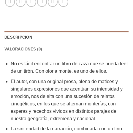
DESCRIPCIÓN
VALORACIONES (0)
No es fácil encontrar un libro de caza que se pueda leer
de un tirón. Con olor a monte, es uno de ellos.
El autor, con una original prosa, plena de matices y
singulares expresiones que acentúan su intensidad y
emoción, nos deleita con una sucesión de relatos
cinegéticos, en los que se alternan monterías, con
esperas y recechos vividos en distintos parajes de
nuestra geografía, extremeña y nacional.
La sinceridad de la narración, combinada con un fino