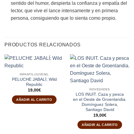
sentido del humor, despierta la confianza y empatía del
lector, que vive el lance intensamente y en primera
persona, consiguiendo que lo sienta como propio.
PRODUCTOS RELACIONADOS
INFANTIL/JUVENIL
PELUCHE JABALÍ; Wild
Republic
NOVEDADES
19,00
€
LOS INUIT. Caza y pesca
en el Oeste de Groenlandia.
AÑADIR AL CARRITO
Domínguez Solera,
Santiago David
19,00
€
AÑADIR AL CARRITO