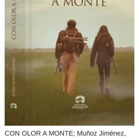
CON OLOR A MONTE; Muñoz Jiménez,