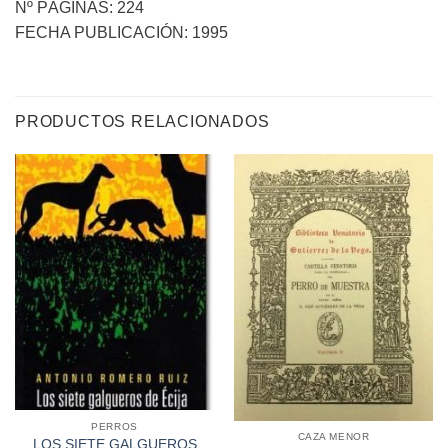
Nº PÁGINAS: 224
FECHA PUBLICACIÓN: 1995
PRODUCTOS RELACIONADOS
PERROS
CAZA MENOR
LOS SIETE GALGUEROS