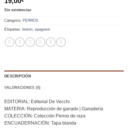
19,00
€
Sin existencias
Categoría:
PERROS
Etiquetas:
breton
,
epagneul
DESCRIPCIÓN
VALORACIONES (0)
EDITORIAL: Editorial De Vecchi
MATERIA: Reproducción de ganado | Ganadería
COLECCIÓN: Colección Perros de raza
ENCUADERNACIÓN: Tapa blanda