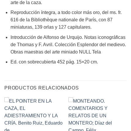
arte de la caza.
Reproducción íntegra, a todo color más oro, del ms. fr.
616 de la Bibliothèque nationale de París, con 87
miniaturas, 139 orlas y 127 capitulares.
Introducción de Alfonso de Urquijo. Notas iconográficas
de Thomas y F. Avril. Colección Esplendor del medievo.
Obras maestras del arte miniado NULL Tela
Ed. con sobrecubierta 452 pág. 15×20 cm.
PRODUCTOS RELACIONADOS