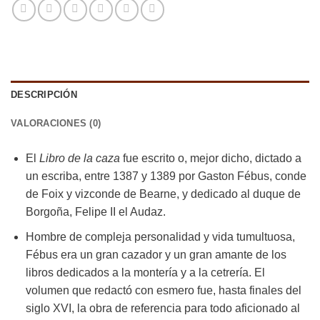
DESCRIPCIÓN
VALORACIONES (0)
El
Libro de la caza
fue escrito o, mejor dicho, dictado a
un escriba, entre 1387 y 1389 por Gaston Fébus, conde
de Foix y vizconde de Bearne, y dedicado al duque de
Borgoña, Felipe II el Audaz.
Hombre de compleja personalidad y vida tumultuosa,
Fébus era un gran cazador y un gran amante de los
libros dedicados a la montería y a la cetrería. El
volumen que redactó con esmero fue, hasta finales del
siglo XVI, la obra de referencia para todo aficionado al