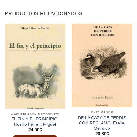
PRODUCTOS RELACIONADOS
CAZA MENOR
CAZA GENERAL & NARRATIVA
DE LA CAZA DE PERDIZ
EL FIN Y EL PRINCIPIO;
CON RECLAMO. Fraile,
Rosillo Fairén, Miguel
Gerardo
24,00
€
20,80
€