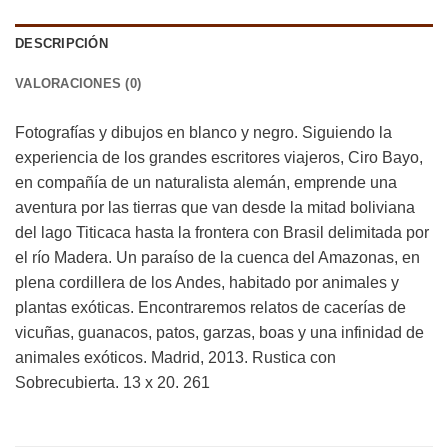
DESCRIPCIÓN
VALORACIONES (0)
Fotografías y dibujos en blanco y negro. Siguiendo la
experiencia de los grandes escritores viajeros, Ciro Bayo,
en compañía de un naturalista alemán, emprende una
aventura por las tierras que van desde la mitad boliviana
del lago Titicaca hasta la frontera con Brasil delimitada por
el río Madera. Un paraíso de la cuenca del Amazonas, en
plena cordillera de los Andes, habitado por animales y
plantas exóticas. Encontraremos relatos de cacerías de
vicuñas, guanacos, patos, garzas, boas y una infinidad de
animales exóticos. Madrid, 2013. Rustica con
Sobrecubierta. 13 x 20. 261