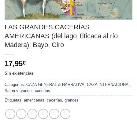
LAS GRANDES CACERÍAS
AMERICANAS (del lago Titicaca al río
Madera); Bayo, Ciro
17,95
€
Sin existencias
Categorías:
CAZA GENERAL & NARRATIVA
,
CAZA INTERNACIONAL
,
Safari y grandes cacerías
Etiquetas:
americanas
,
cacerías
,
grandes