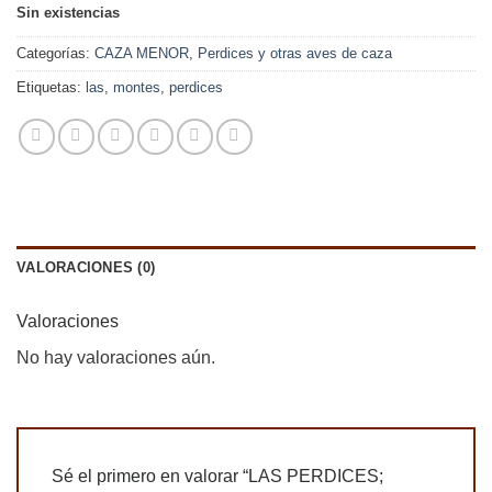
Sin existencias
Categorías:
CAZA MENOR
,
Perdices y otras aves de caza
Etiquetas:
las
,
montes
,
perdices
VALORACIONES (0)
Valoraciones
No hay valoraciones aún.
Sé el primero en valorar “LAS PERDICES;